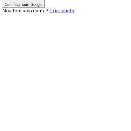
Continuar com Google
Não tem uma conta?
Criar conta