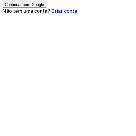
Continuar com Google
Não tem uma conta?
Criar conta