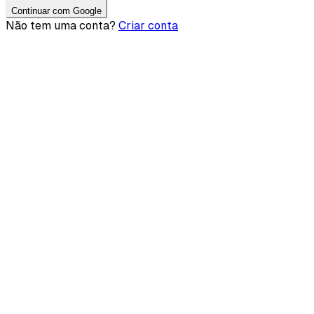
Continuar com Google
Não tem uma conta?
Criar conta