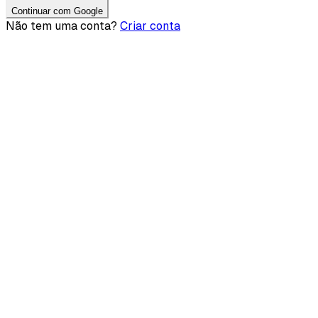
Continuar com Google
Não tem uma conta?
Criar conta