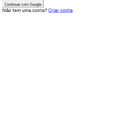
Continuar com Google
Não tem uma conta?
Criar conta