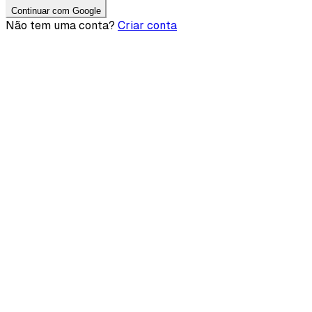
Continuar com Google
Não tem uma conta?
Criar conta